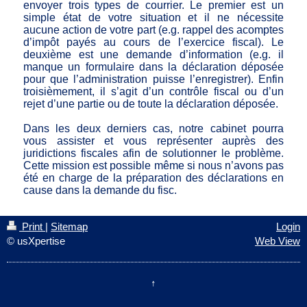
envoyer trois types de courrier. Le premier est un
simple état de votre situation et il ne nécessite
aucune action de votre part (e.g. rappel des acomptes
d’impôt payés au cours de l’exercice fiscal). Le
deuxième est une demande d’information (e.g. il
manque un formulaire dans la déclaration déposée
pour que l’administration puisse l’enregistrer). Enfin
troisièmement, il s’agit d’un contrôle fiscal ou d’un
rejet d’une partie ou de toute la déclaration déposée.
Dans les deux derniers cas, notre cabinet pourra
vous assister et vous représenter auprès des
juridictions fiscales afin de solutionner le problème.
Cette mission est possible même si nous n’avons pas
été en charge de la préparation des déclarations en
cause dans la demande du fisc.
Print
|
Sitemap
Login
© usXpertise
Web View
↑