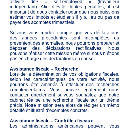
activité dite « self-employed » (travailleur
indépendant). Afin d’éviter toutes pénalités, il est
important de nous contacter pour que nous puissions
estimer vos impôts et étudier s’il y a lieu ou pas de
payer des acomptes trimestriels.
Si vous vous rendez compte que vos déclarations
des années précédentes sont incomplètes ou
présentent des anomalies, nous pourrons préparer et
déposer des déclarations rectificatives. Nous
pouvons réaliser cette mission même si nous n’étions
pas en charge des déclarations en cause.
Assistance fiscale – Recherche
Lors de la détermination de vos obligations fiscales,
selon les caractéristiques de votre activité, nous
pourrons être amenés à effectuer des recherches
complémentaires. Vous pouvez également nous
contacter directement si vous souhaitez que notre
cabinet réalise une recherche fiscale sur un thème
précis. Notre mission sera alors de rédiger un mémo
détaillé et illustré d’exemples concrets.
Assistance fiscale – Contrôles fiscaux
Les administrations américaines peuvent vous