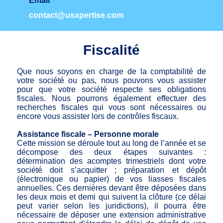
Email
contact@usxpertise.com
Fiscalité
Que nous soyons en charge de la comptabilité de
votre société ou pas, nous pouvons vous assister
pour que votre société respecte ses obligations
fiscales. Nous pourrons également effectuer des
recherches fiscales qui vous sont nécessaires ou
encore vous assister lors de contrôles fiscaux.
Assistance fiscale – Personne morale
Cette mission se déroule tout au long de l’année et se
décompose des deux étapes suivantes :
détermination des acomptes trimestriels dont votre
société doit s’acquitter ; préparation et dépôt
(électronique ou papier) de vos liasses fiscales
annuelles. Ces dernières devant être déposées dans
les deux mois et demi qui suivent la clôture (ce délai
peut varier selon les juridictions), il pourra être
nécessaire de déposer une extension administrative