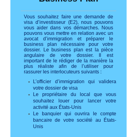
Vous souhaitez faire une demande de
visa d’investisseur (E2), nous pouvons
vous aider dans vos démarches. Nous
pouvons vous mettre en relation avec un
avocat d’immigration et préparer le
business plan nécessaire pour votre
dossier. Le business plan est la pièce
angulaire de votre dossier. Il est
important de le rédiger de la manière la
plus réaliste afin de l’utiliser pour
rassurer les interlocuteurs suivants :
L’officier d’immigration qui validera
votre dossier de visa
Le propriétaire du local que vous
souhaitez louer pour lancer votre
activité aux États-Unis
Le banquier qui ouvrira le compte
bancaire de votre société au États-
Unis