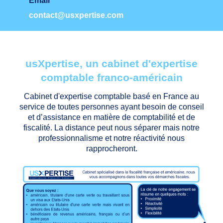
Email
contact@usxpertise.com
usXpertise, un cabinet d'expertise
comptable franco-américain
Cabinet d'expertise comptable basé en France au
service de toutes personnes ayant besoin de conseil
et d’assistance en matière de comptabilité et de
fiscalité. La distance peut nous séparer mais notre
professionnalisme et notre réactivité nous
rapprocheront.