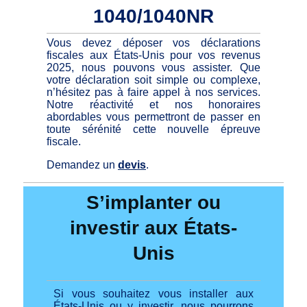
1040/1040NR
Vous devez déposer vos déclarations
fiscales aux États-Unis pour vos revenus
2025, nous pouvons vous assister. Que
votre déclaration soit simple ou complexe,
n’hésitez pas à faire appel à nos services.
Notre réactivité et nos honoraires
abordables vous permettront de passer en
toute sérénité cette nouvelle épreuve
fiscale.
Demandez un
devis
.
S’implanter ou
investir aux États-
Unis
Si vous souhaitez vous installer aux
États-Unis ou y investir, nous pourrons