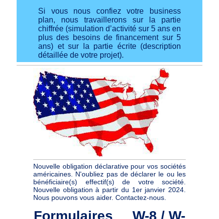
Si vous nous confiez votre business
plan, nous travaillerons sur la partie
chiffrée (simulation d’activité sur 5 ans en
plus des besoins de financement sur 5
ans) et sur la partie écrite (description
détaillée de votre projet).
Nouvelle obligation déclarative pour vos sociétés
américaines. N'oubliez pas de déclarer le ou les
bénéficiaire(s) effectif(s) de votre société.
Nouvelle obligation à partir du 1er janvier 2024.
Nous pouvons vous aider. Contactez-nous.
Formulaires W-8 / W-