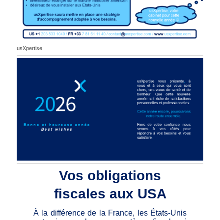
usXpertise
Vos obligations
fiscales aux USA
À la différence de la France, les États-Unis