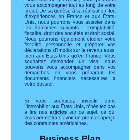
vous accompagner tout au long de votre
projet. De sa genèse à sa réalisation, fort
d’expériences en France et aux États-
Unis, nous pourrons vous assister dans
les domaines suivants : comptabilité,
fiscalité, droit des sociétés et droit social.
Nous pourrons également étudier votre
fiscalité personnelle et préparer vos
déclarations d’impôts sur le revenu aussi
bien aux États-Unis qu’en France. Vous
souhaitez demander un visa, nous
pouvons vous accompagner dans vos
démarches en vous préparant les
documents financiers nécessaires à
votre dossier.
Si vous souhaitez investir dans
l’immobilier aux États-Unis, n’hésitez pas
à lire nos
articles
sur ce sujet, ce qui
vous permettra d’avoir un premier aperçu
des contraintes américaines.
Business Plan