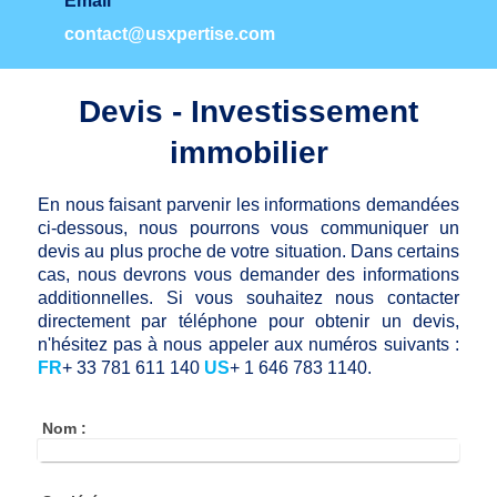
Email
contact@usxpertise.com
Devis - Investissement
immobilier
En nous faisant parvenir les informations demandées
ci-dessous, nous pourrons vous communiquer un
devis au plus proche de votre situation. Dans certains
cas, nous devrons vous demander des informations
additionnelles. Si vous souhaitez nous contacter
directement par téléphone pour obtenir un devis,
n'hésitez pas
à nous appeler aux numéros suivants :
FR
+ 33 781 611 140
US
+ 1 646 783 1140.
Nom :