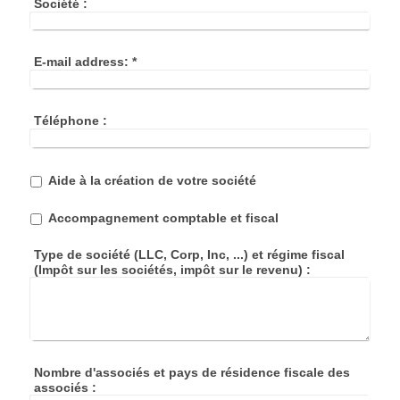
Société :
E-mail address:
*
Téléphone :
Aide à la création de votre société
Accompagnement comptable et fiscal
Type de société (LLC, Corp, Inc, ...) et régime fiscal
(Impôt sur les sociétés, impôt sur le revenu) :
Nombre d'associés et pays de résidence fiscale des
associés :