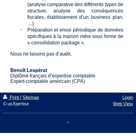
(analyse comparative des différents types de
structure, analyse des conséquences
fiscales, établissement d’un business plan,
…)
-
Préparation et envoi périodique de données
spécifiques à la maison mère sous forme de
« consolidation package ».
Nous ne faisons pas d’audit.
Benoît Lespérat
Diplômé français d’expertise comptable
Expert-comptable américain (CPA)
Print
|
Sitemap
Login
© usXpertise
Web View
↑