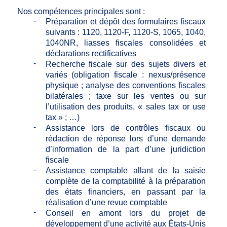
Nos compétences principales sont :
-
Préparation et dépôt des formulaires fiscaux
suivants : 1120, 1120-F, 1120-S, 1065, 1040,
1040NR, liasses fiscales consolidées et
déclarations rectificatives
-
Recherche fiscale sur des sujets divers et
variés (obligation fiscale : nexus/présence
physique ; analyse des conventions fiscales
bilatérales ; taxe sur les ventes ou sur
l’utilisation des produits, « sales tax or use
tax » ; …)
-
Assistance lors de contrôles fiscaux ou
rédaction de réponse lors d’une demande
d’information de la part d’une juridiction
fiscale
-
Assistance comptable allant de la saisie
complète de la comptabilité à la préparation
des états financiers, en passant par la
réalisation d’une revue comptable
-
Conseil en amont lors du projet de
développement d’une activité aux États-Unis