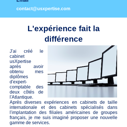
Email
contact@usxpertise.com
L'expérience fait la
différence
J'ai créé le
cabinet
usXpertise
après avoir
obtenu mes
diplômes
d'expert-
comptable des
deux côtés de
l'Atlantique.
Après diverses expériences en cabinets de taille
internationale et des cabinets spécialisés dans
l'implantation des filiales américaines de groupes
français, je me suis imaginé proposer une nouvelle
gamme de services.